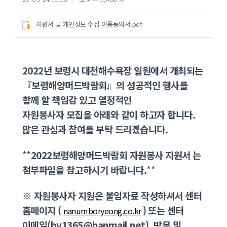
지원서 및 개인정보 수집 이용동의서.pdf
2022년 보령시 대천해수욕장 일원에서 개최되는
『보령해양머드박람회』의 성공적인 행사를
함께 할 책임감 있고 열정적인
자원봉사자 모집을 아래와 같이 하고자 합니다.
많은 관심과 참여를 부탁 드리겠습니다.
**
2022보령해양머드박람회 자원봉사
지원서 는
첨부파일을 참고하시기 바랍니다.
**
※ 자원봉사자 지원은 붙임자료 작성하셔서 센터
홈페이지 (
)
또는 센터
nanumboryeong.co.kr
이메일(bv1365@hanmail.net), 방문 및