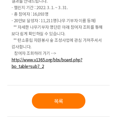
결과를 안내드립니다.
- 챌린지 기간 : 2022. 3. 1. ~ 3. 31.
- 총 참여자 : 16,093명
- 20만보 달성자 : 11,211명(나무 기부자 이름 등재)
** 자세한 나무기부자 명단은 아래 참여자 조회를 통해
보다 쉽게 확인하실 수 있습니다.
** 탄소중립 자원봉사 숲 조성사업에 관심 가져주셔서
감사합니다.
참여자 조회하러 가기 -->
http://www.v1365.org/bbs/board.php?
bo_table=sub7_2
목록