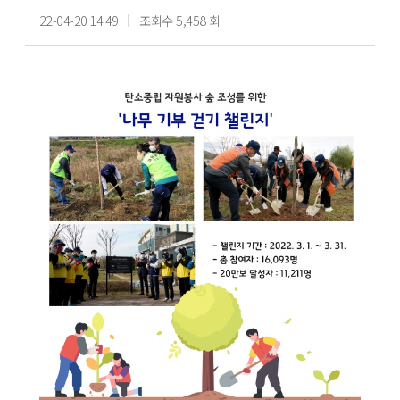
22-04-20 14:49
조회수 5,458 회