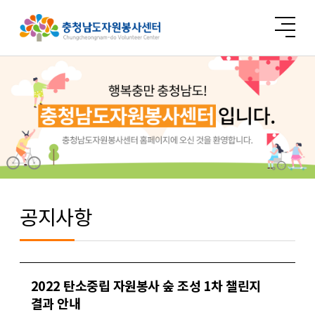
공지사항
2022 탄소중립 자원봉사 숲 조성 1차 챌린지
결과 안내