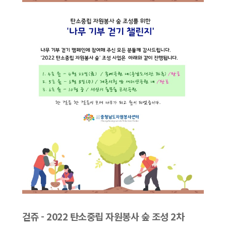
걷쥬 - 2022 탄소중립 자원봉사 숲 조성 2차