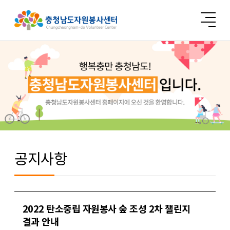
공지사항
2022 탄소중립 자원봉사 숲 조성 2차 챌린지
결과 안내