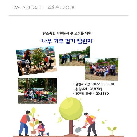
22-07-18 13:33
조회수 5,455 회