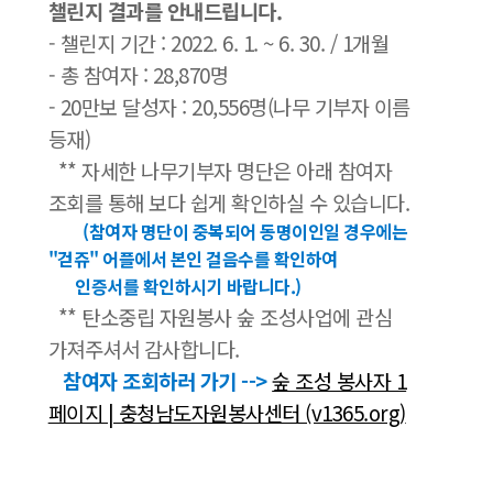
챌린지 결과를 안내드립니다.
- 챌린지 기간 : 2022. 6. 1. ~ 6. 30. / 1개월
- 총 참여자 : 28,870명
- 20만보 달성자 : 20,556명(나무 기부자 이름
등재)
** 자세한 나무기부자 명단은 아래 참여자
조회를 통해 보다 쉽게 확인하실 수 있습니다.
(참여자 명단이 중복되어 동명이인일 경우에는
"걷쥬" 어플에서 본인 걸음수를 확인하여
인증서를 확인하시기 바랍니다.)
** 탄소중립 자원봉사 숲 조성사업에 관심
가져주셔서 감사합니다.
참여자 조회하러 가기 -->
숲 조성 봉사자 1
페이지 | 충청남도자원봉사센터 (v1365.org)