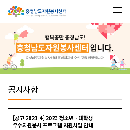
공지사항
[공고 2023-4] 2023 청소년ㆍ대학생
우수자원봉사 프로그램 지원사업 안내