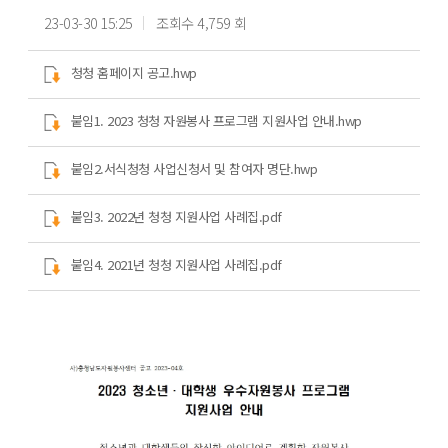
23-03-30 15:25
조회수 4,759 회
청청 홈페이지 공고.hwp
붙임1. 2023 청청 자원봉사 프로그램 지원사업 안내.hwp
붙임2.서식청청 사업신청서 및 참여자 명단.hwp
붙임3. 2022년 청청 지원사업 사례집.pdf
붙임4. 2021년 청청 지원사업 사례집.pdf