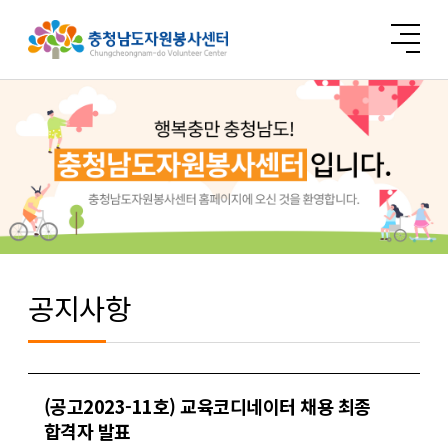
공지사항
(공고2023-11호) 교육코디네이터 채용 최종
합격자 발표