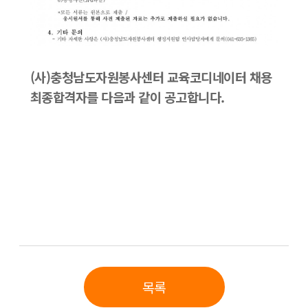
(사)충청남도자원봉사센터 교육코디네이터 채용
최종합격자를 다음과 같이 공고합니다.
목록