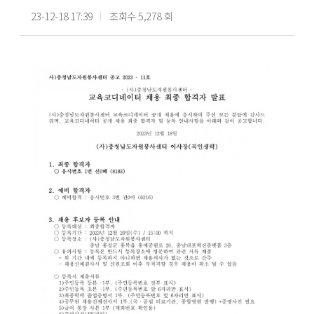
23-12-18 17:39
조회수 5,278 회