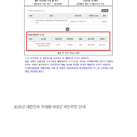
2025년 대한민국 자원봉사대상 국민추천 안내