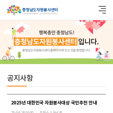
공지사항
2025년 대한민국 자원봉사대상 국민추천 안내
25-04-28 00:00
조회수 3,364 회