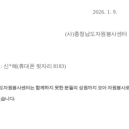
2026. 1. 9.
(
사
)
충청남도자원봉사센터
: 신
*혜(휴대폰 뒷자리 8183)
도자원봉사센터는 함께하지 못한 분들의 성원까지 모아 자원봉사로
습니다
.