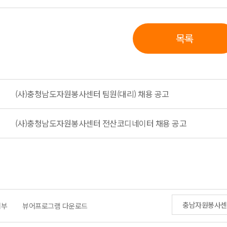
목록
(사)충청남도자원봉사센터 팀원(대리) 채용 공고
(사)충청남도자원봉사센터 전산코디네이터 채용 공고
충남자원봉사센
거부
뷰어프로그램 다운로드