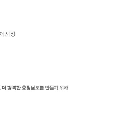
 이사장
 더 행복한 충청남도를 만들기 위해