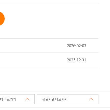
2026-02-03
2025-12-31
터 바로가기
유관기관 바로가기