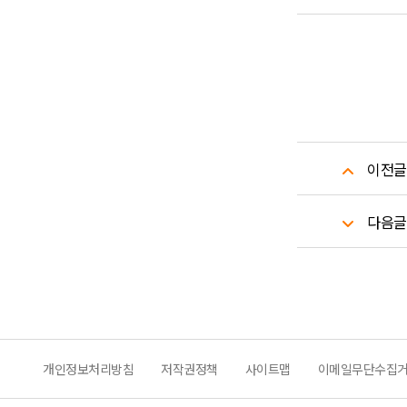
이전글
다음글
개인정보처리방침
저작권정책
사이트맵
이메일무단수집