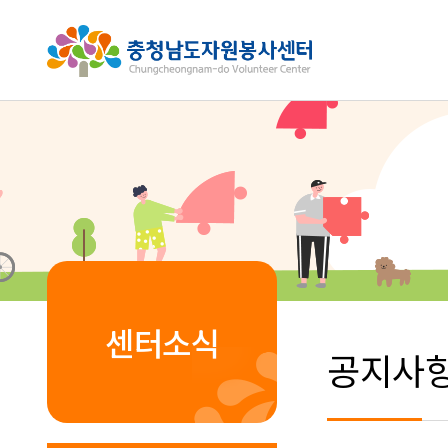
센터소식
공지사