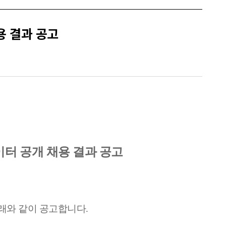
용 결과 공고
이터
공개 채용 결과 공고
래와 같이 공고합니다
.