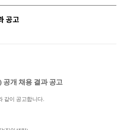
과 공고
)
공개 채용 결과 공고
와 같이 공고합니다
.