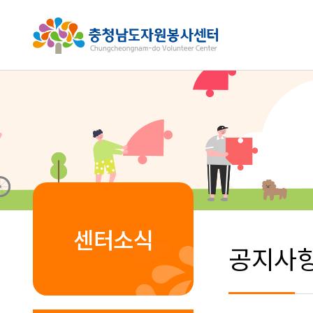
센터소식
공지사