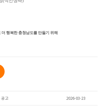
(직인생략)
 더 행복한 충청남도를 만들기 위해
 공고
2026-03-23