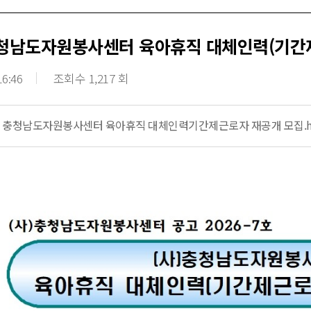
충청남도자원봉사센터 육아휴직 대체인력(기간
16:46
조회수 1,217 회
 충청남도자원봉사센터 육아휴직 대체인력기간제근로자 재공개 모집.h