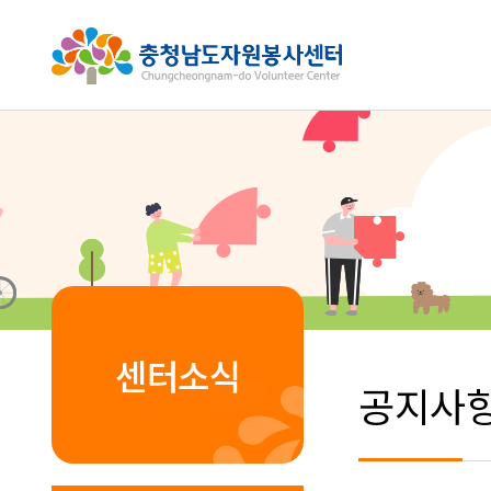
센터소식
공지사