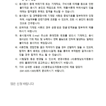
많은 신청 바랍니다