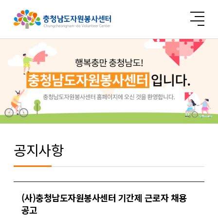
공지사항
(사)충청남도자원봉사센터 기간제 근로자 채용
공고