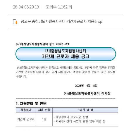
26-04-08 20:19
조회수 1,162 회
공고문 충청남도자원봉사센터 기간제근로자 채용.hwp