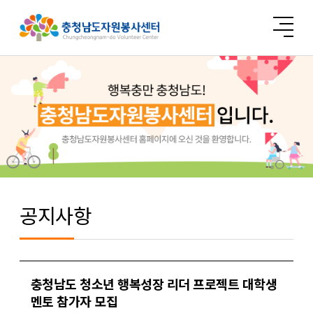
공지사항
충청남도 청소년 행복성장 리더 프로젝트 대학생
멘토 참가자 모집