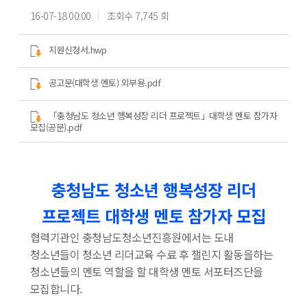
16-07-18 00:00
조회수 7,745 회
지원신청서.hwp
공고문(대학생 멘토) 외부용.pdf
「충청남도 청소년 행복성장 리더 프로젝트」대학생 멘토 참가자
모집(공문).pdf
충청남도 청소년 행복성장 리더
프로젝트 대학생 멘토 참가자 모집
협력기관인 충청남도청소년진흥원에서는 도내
청소년들이 청소년 리더교육 수료 후 챌린지 활동을하는
청소년들의 멘토 역할을 할 대학생 멘토 서포터즈단을
모집합니다.