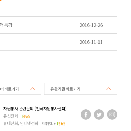
학 특강
2016-12-26
2016-11-01
터 바로가기
유관기관 바로가기
자원봉사 관련문의 (전국자원봉사센터)
유선전화
휴대전화, 인터넷전화