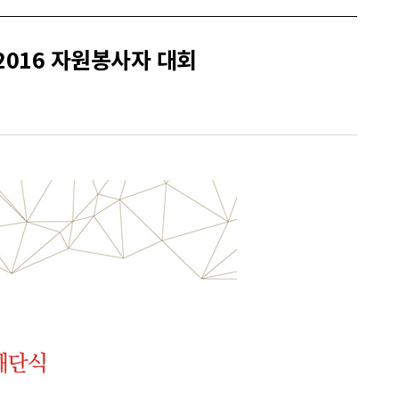
2016 자원봉사자 대회