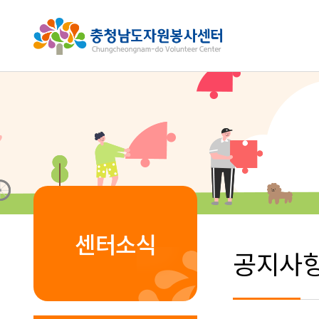
센터소식
공지사