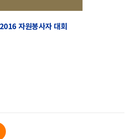
2016 자원봉사자 대회