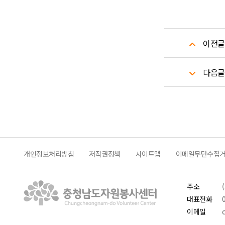
이전글
다음글
개인정보처리방침
저작권정책
사이트맵
이메일무단수집
주소
대표전화
이메일