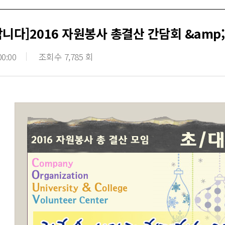
니다]2016 자원봉사 총결산 간담회 &amp
00:00
조회수 7,785 회