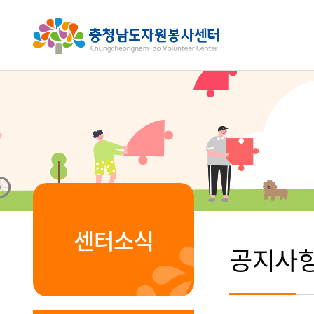
센터소식
공지사