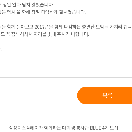
 정말 얼마 남지 않았습니다.
동 역시 올 한해 정말 다양하게 펼쳐졌습니다.
을 함께 돌아보고 2017년을 함께 다짐하는 총결산 모임을 가지려 합니
도 꼭 참석하셔서 자리를 빛내 주시기 바랍니다.
.
목록
삼성디스플레이와 함께하는 대학생 봉사단 BLUE 4기 모집