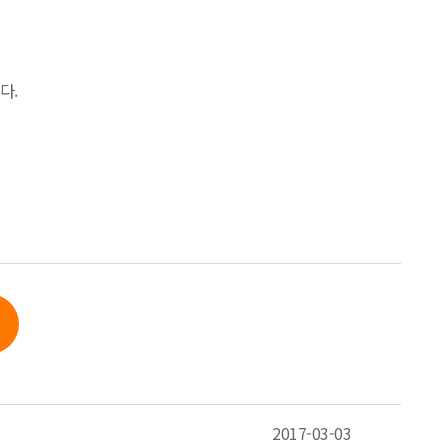
다.
2017-03-03