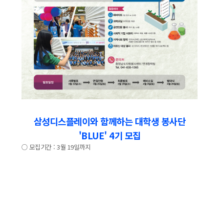
삼성디스플레이와 함께하는 대학생 봉사단
'BLUE' 4기 모집
○ 모집기간 : 3월 19일까지