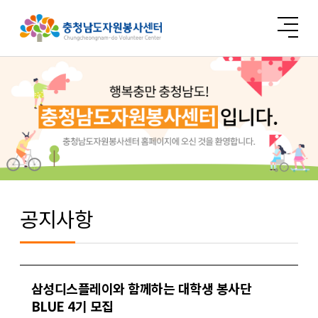
공지사항
삼성디스플레이와 함께하는 대학생 봉사단
BLUE 4기 모집