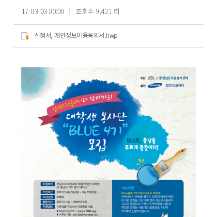
17-03-03 00:00
조회수 9,421 회
신청서, 개인정보이용동의서.hwp