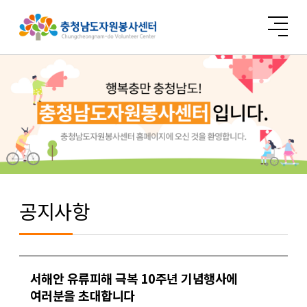
공지사항
서해안 유류피해 극복 10주년 기념행사에
여러분을 초대합니다