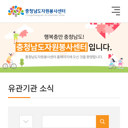
유관기관 소식