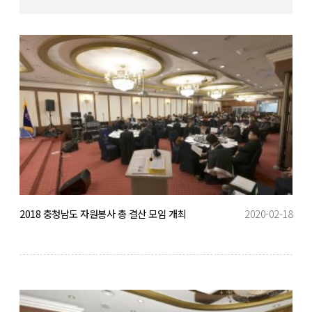
2018 충청남도 자원봉사 총 결산 모임 개최
2020-02-18