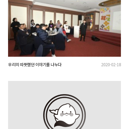
우리의 따뜻했던 이야기를 나누다
2020-02-18