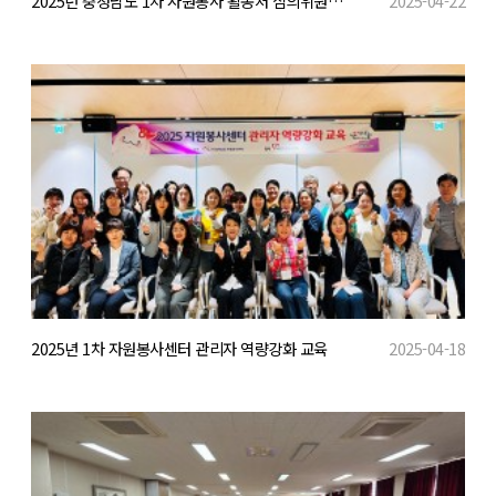
2025년 충청남도 1차 자원봉사 활동처 심의위원회 개최
2025-04-22
2025년 1차 자원봉사센터 관리자 역량강화 교육
2025-04-18