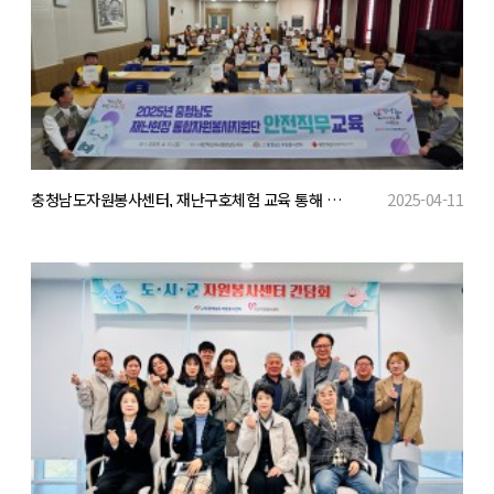
충청남도자원봉사센터, 재난구호체험 교육 통해 실전 대응 역량 강화
2025-04-11