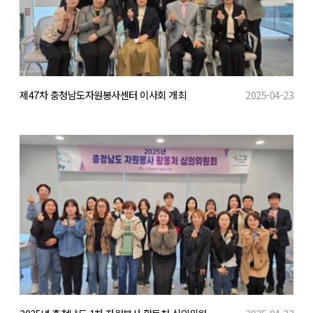
제47차 충청남도자원봉사센터 이사회 개최
2025-04-23