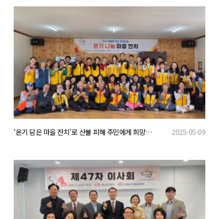
‘온기 담은 마을 잔치’로 산불 피해 주민에게 희망을 전하다
2025-05-09