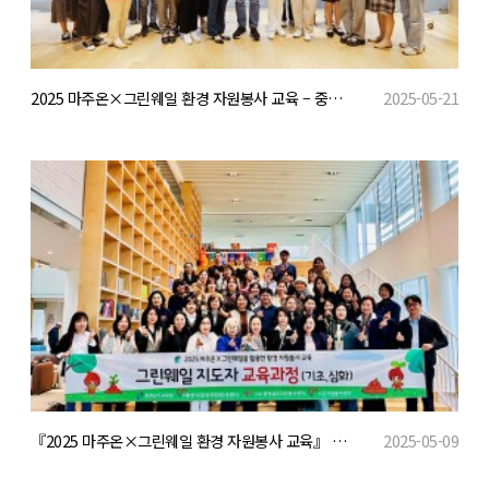
2025 마주온×그린웨일 환경 자원봉사 교육 – 중등과정 기초교육 실시
2025-05-21
『2025 마주온×그린웨일 환경 자원봉사 교육』 개최
2025-05-09