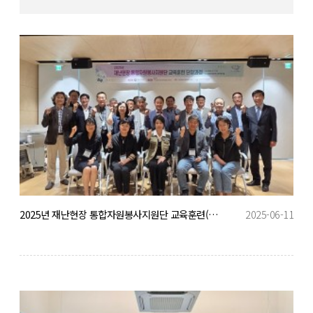
2025년 재난현장 통합자원봉사지원단 교육훈련(단장과정) 실시
2025-06-11