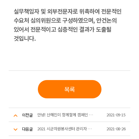
실무책임자 및 외부전문자로 위촉하여 전문적인
수요처 심의위원으로 구성하였으며, 안건논의
있어서 전문적이고 심층적인 결과가 도출될
것입니다.
목록
안녕! 산해진미 함께할께 캠페인 진행
2021-09-15
이전글
2021 시군자원봉사센터 관리자 역략강화 교육(1차)
2021-08-26
다음글