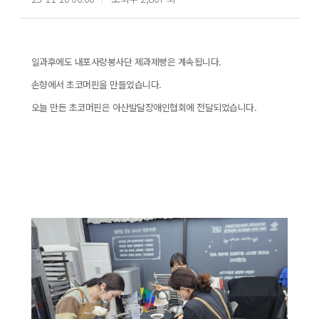
일과후에도 내포사랑봉사단 제과제빵은 계속됩니다.
손향에서 초코머핀을 만들었습니다.
오늘 만든 초코머핀은 아산발달장애인협회에 전달되었습니다.