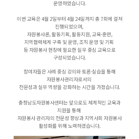
운영하였습니다.
이번 교육은 4월 2일부터 4월 24일까지 총 7회에 걸쳐
진행되었으며,
자원봉사론, 활동기획, 활동지원, 교육·훈련,
지역협력체계 구축 및 운영, 조직 운영 및 기획
등 자원봉사 현장에 필요한 실무 중심 교육으로
구성되었습니다.
참여자들은 사례 중심 강의와 토론·실습을 통해
자원봉사관리자로서의
전문성과 실무 역량을 강화하는 시간을 가졌습니다.
충청남도자원봉사센터는 앞으로도 체계적인 교육과
지원을 통해
자원봉사 관리자의 전문성 향상과 지역사회 자원봉사
활성화를 위해 노력하겠습니다.