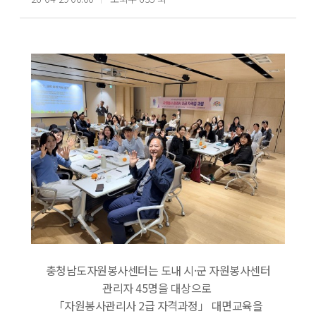
충청남도자원봉사센터는 도내 시·군 자원봉사센터
관리자 45명을 대상으로
「자원봉사관리사 2급 자격과정」 대면교육을