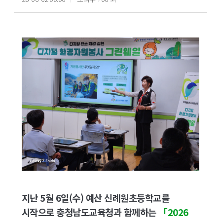
지난 5월 6일(수) 예산 신례원초등학교를
시작으로 충청남도교육청과 함께하는
「2026