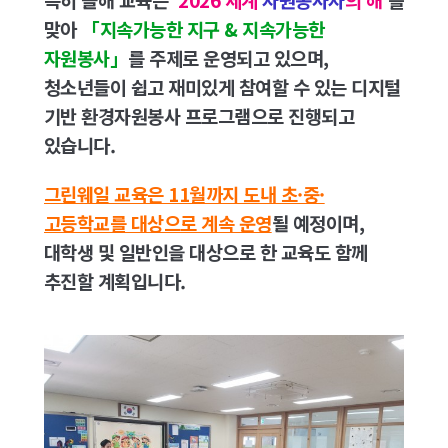
맞아
「지속가능한 지구 & 지속가능한
자원봉사」
를 주제로 운영되고 있으며,
청소년들이 쉽고 재미있게 참여할 수 있는 디지털
기반 환경자원봉사 프로그램으로 진행되고
있습니다.
그린웨일 교육은 11월까지 도내 초·중·
고등학교를 대상으로 계속 운영
될 예정이며,
대학생 및 일반인을 대상으로 한 교육도 함께
추진할 계획입니다.