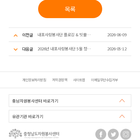
목록
내포사랑봉사단 플로깅 & 빗물받이 청소 활동
2026-06-09
이전글
2026년 내포사랑봉사단 5월 정기 플로깅 활동
2026-05-12
다음글
개인정보처리방침
저작권정책
사이트맵
이메일무단수집거부