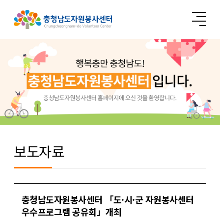
보도자료
충청남도자원봉사센터 「도·시·군 자원봉사센터
우수프로그램 공유회」개최