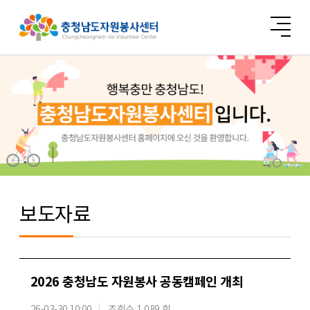
보도자료
2026 충청남도 자원봉사 공동캠페인 개최
26-03-30 10:00
조회수 1,089 회