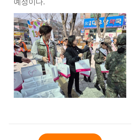
예정이다
.