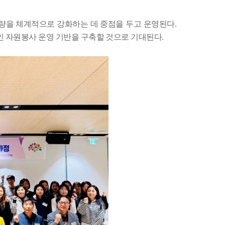
량을 체계적으로 강화하는 데 중점을 두고 운영된다
.
인 자원봉사 운영 기반을 구축할 것으로 기대된다
.