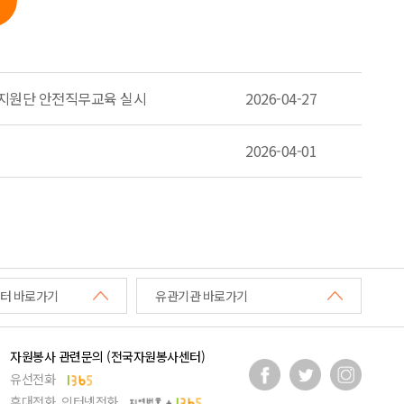
사지원단 안전직무교육 실시
2026-04-27
2026-04-01
터 바로가기
유관기관 바로가기
자원봉사 관련문의 (전국자원봉사센터)
유선전화
휴대전화, 인터넷전화