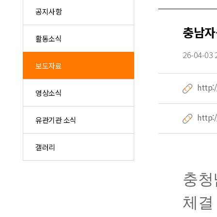
공지사항
충남자
활동소식
26-04-03 
보도자료
http:
영상소식
http:
유관기관 소식
갤러리
충청
체결