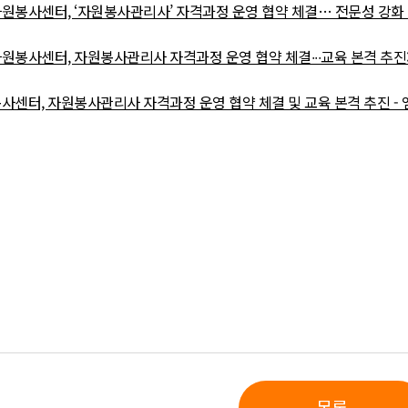
봉사센터, ‘자원봉사관리사’ 자격과정 운영 협약 체결… 전문성 강화 ‘
봉사센터, 자원봉사관리사 자격과정 운영 협약 체결∙∙∙교육 본격 추
센터, 자원봉사관리사 자격과정 운영 협약 체결 및 교육 본격 추진 -
목록