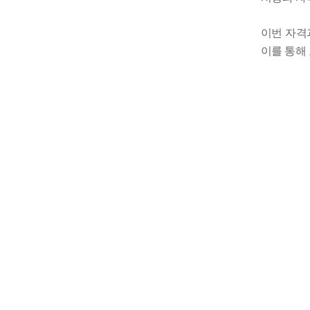
이번 자격
이를 통해