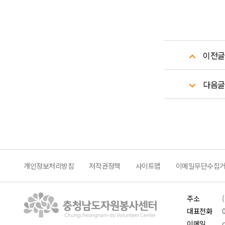
이전글
다음글
개인정보처리방침
저작권정책
사이트맵
이메일무단수집
주소
대표전화
이메일