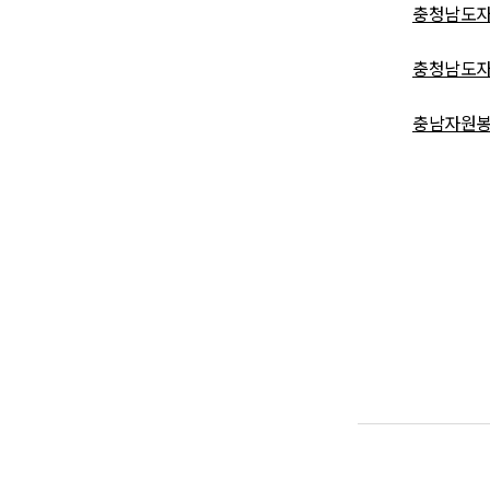
충청남도자원
충청남도자원
충남자원봉사