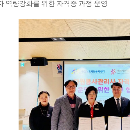
자 역량강화를 위한 자격증 과정 운영
-