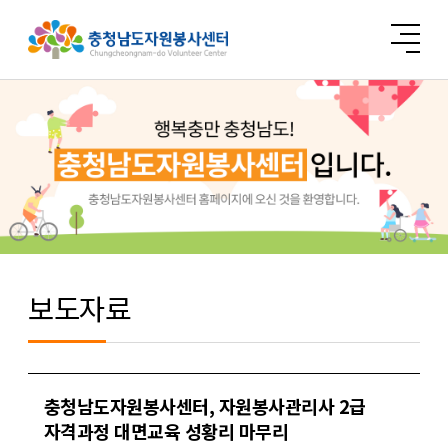
보도자료
충청남도자원봉사센터, 자원봉사관리사 2급
자격과정 대면교육 성황리 마무리