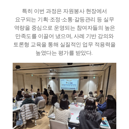
특히 이번 과정은 자원봉사 현장에서
요구되는 기획·조정·소통·갈등관리 등 실무
역량을 중심으로 운영되는 참여자들의 높은
만족도를 이끌어 냈으며, 사례 기반 강의와
토론형 교육을 통해 실질적인 업무 적용력을
높였다는 평가를 받았다.