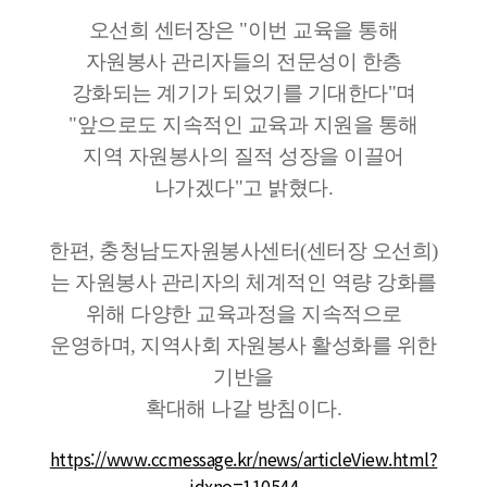
오선희 센터장은 "이번 교육을 통해
자원봉사 관리자들의 전문성이 한층
강화되는 계기가 되었기를 기대한다"며
"앞으로도 지속적인 교육과 지원을 통해
지역 자원봉사의 질적 성장을 이끌어
나가겠다"고 밝혔다.
한편, 충청남도자원봉사센터(센터장 오선희)
는 자원봉사 관리자의 체계적인 역량 강화를
위해 다양한 교육과정을 지속적으로
운영하며, 지역사회 자원봉사 활성화를 위한
기반을
확대해 나갈 방침이다.
https://www.ccmessage.kr/news/articleView.html?
idxno=110544