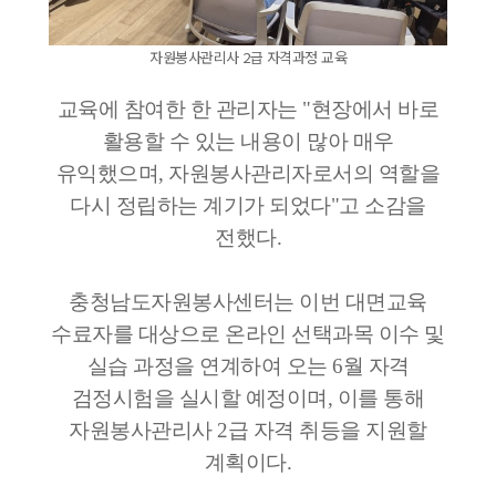
자원봉사관리사 2급 자격과정 교육
교육에 참여한 한 관리자는 "현장에서 바로
활용할 수 있는 내용이 많아 매우
유익했으며, 자원봉사관리자로서의 역할을
다시 정립하는 계기가 되었다"고 소감을
전했다.
충청남도자원봉사센터는 이번 대면교육
수료자를 대상으로 온라인 선택과목 이수 및
실습 과정을 연계하여 오는 6월 자격
검정시험을 실시할 예정이며, 이를 통해
자원봉사관리사 2급 자격 취등을 지원할
계획이다.