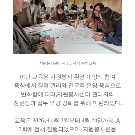
자원봉사관리사 2급 자격과정 교육
이번 교육은 자원봉사 환경이 양적 참여
중심에서 질적 관리와 전문적 운영 중심으로
변화함에 따라,자원봉사센터 관리자의
전문성과 실무 역량 강화를 위해 마련되었다.
교육은 2026년 4월 2일부터 4월 24일까지 총
7회에 걸쳐 진행되었으며, 자원봉사론을