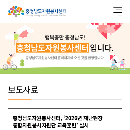
보도자료
충청남도자원봉사센터, ‘2026년 재난현장
통합자원봉사지원단 교육훈련’ 실시