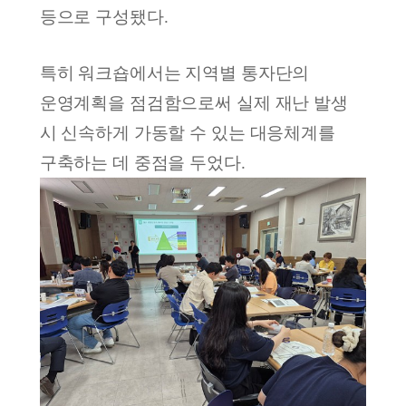
등으로 구성됐다
.
특히 워크숍에서는 지역별 통자단의
운영계획을 점검함으로써 실제 재난 발생
시 신속하게 가동할 수 있는 대응체계를
구축하는 데 중점을 두었다
.