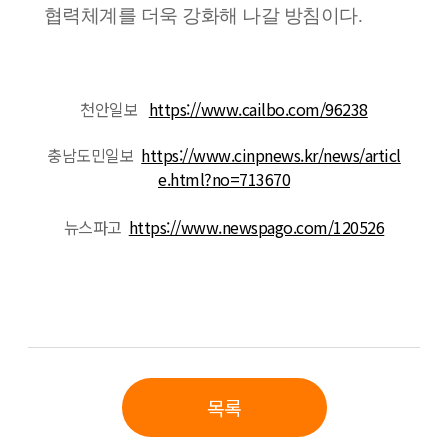
협력체계를 더욱 강화해 나갈 방침이다
.
천안일보
https://www.cailbo.com/96238
충남도민일보
https://www.cinpnews.kr/news/articl
e.html?no=713670
뉴스파고
https://www.newspago.com/120526
목록