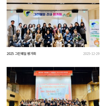
2025 그린웨일 평가회
2025-12-29