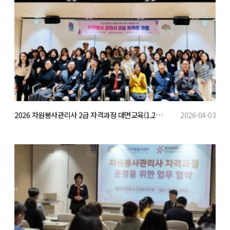
2026 자원봉사관리사 2급 자격과정 대면교육(1,2회차)
2026-04-03