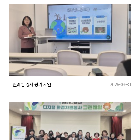
그린웨일 강사 평가 시연
2026-03-31