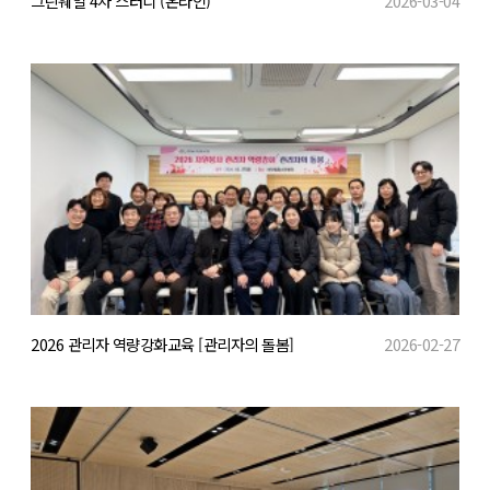
그린웨일 4차 스터디 (온라인)
2026-03-04
2026 관리자 역량강화교육 [관리자의 돌봄]
2026-02-27