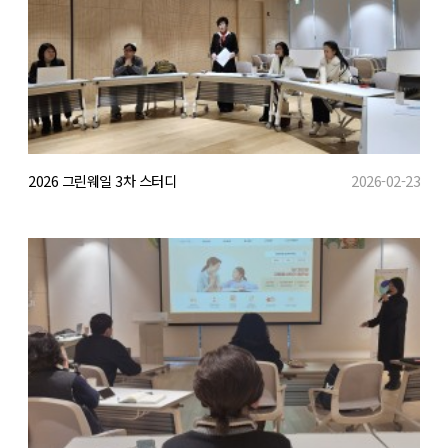
2026 그린웨일 3차 스터디
2026-02-23