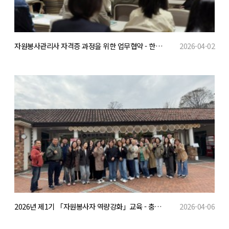
자원봉사관리사 자격증 과정을 위한 업무협약 - 한국자원봉사센터협회
2026-04-02
2026년 제1기 「자원봉사자 역량강화」교육 - 충청남도인재개발원
2026-04-06