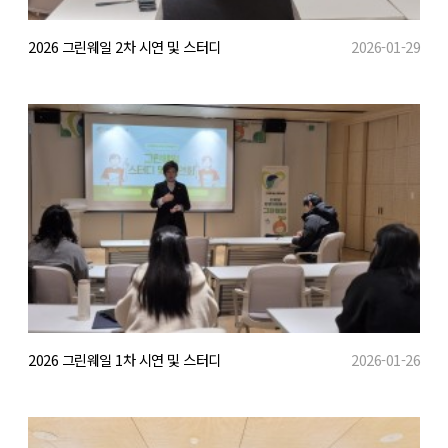
2026 그린웨일 2차 시연 및 스터디
2026-01-29
2026 그린웨일 1차 시연 및 스터디
2026-01-26