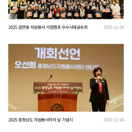
2025 읍면동 자원봉사 거점캠프 우수사례공유회
2025-12-24
2025 충청남도 자원봉사자의 날 기념식
2025-12-24