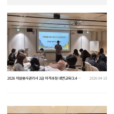
2026 자원봉사관리사 2급 자격과정 대면교육(3,4회차)
2026-04-10