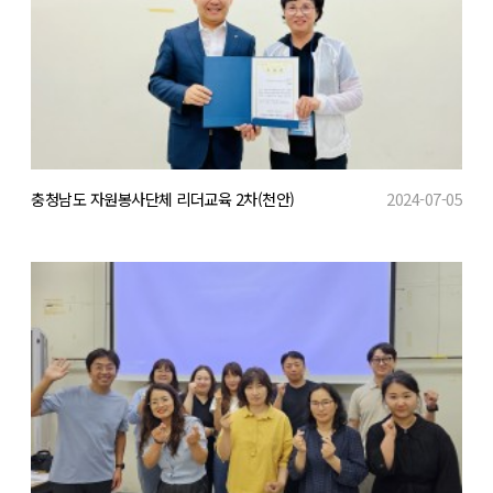
충청남도 자원봉사단체 리더교육 2차(천안)
2024-07-05