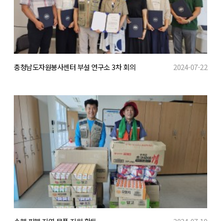
충청남도자원봉사센터 부설 연구소 3차 회의
2024-07-22