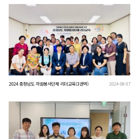
2024 충청남도 자원봉사단체 리더교육(3권역)
2024-08-07