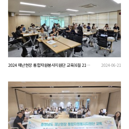
2024 재난현장 통합자원봉사지원단 교육(6월 21일 실무자 과정)
2024-06-21