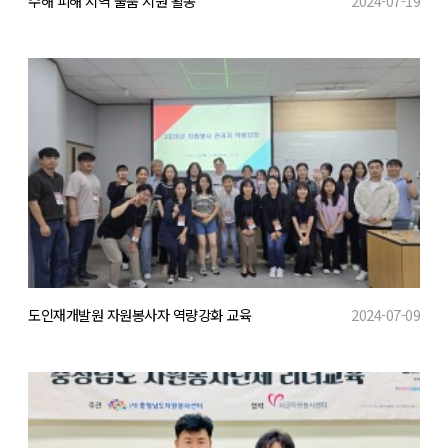
수해 피해 지역 물품 지원 활동
2024-07-19
도인재개발원 자원봉사자 역량강화 교육
2024-07-09