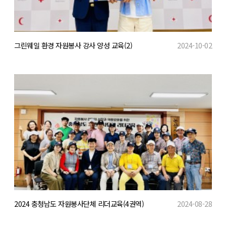
그린웨일 환경 자원봉사 강사 양성 교육(2)
2024-10-02
2024 충청남도 자원봉사단체 리더교육(4권역)
2024-08-28