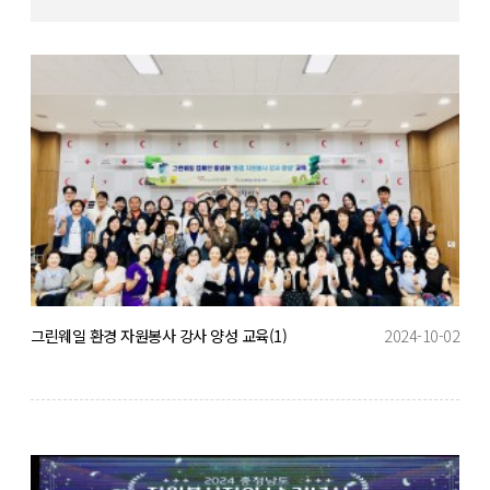
그린웨일 환경 자원봉사 강사 양성 교육(1)
2024-10-02