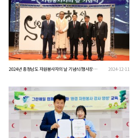
2024년 충청남도 자원봉사자의 날 기념식(행사장/포토존)
2024-12-11