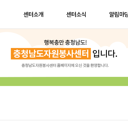
센터소개
센터소식
알림마