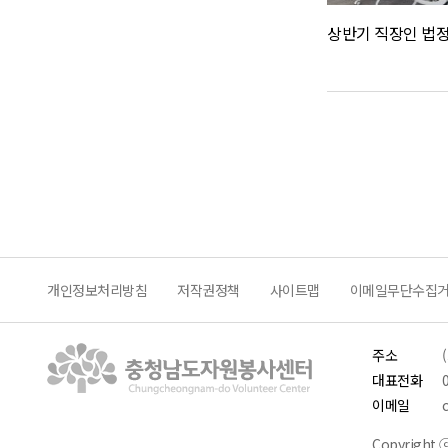
상반기 직장인 법
개인정보처리방침
저작권정책
사이트맵
이메일무단수집
주소
대표전화
이메일
Copyright ⓒ