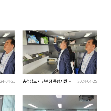
충청남도 재난현장 통합자원봉사지원단 안전직무교육2
2024-04-25
24-04-25