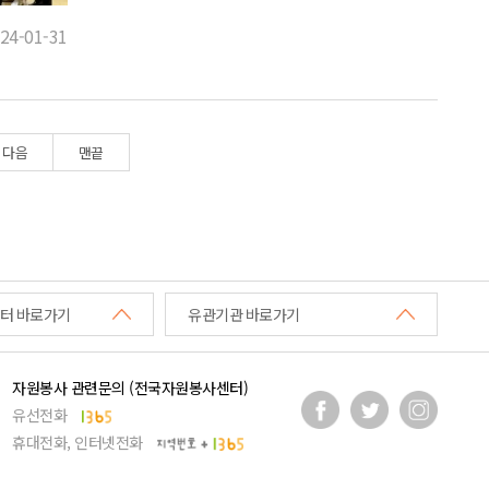
24-01-31
다음
맨끝
터 바로가기
유관기관 바로가기
자원봉사 관련문의 (전국자원봉사센터)
유선전화
휴대전화, 인터넷전화