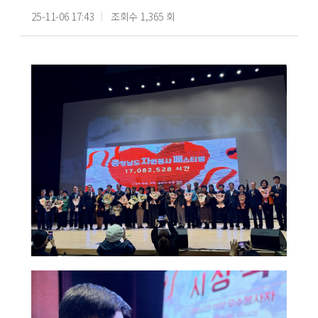
25-11-06 17:43
조회수 1,365 회