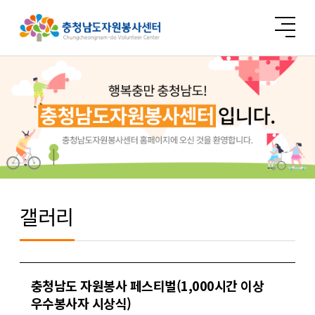
갤러리
충청남도 자원봉사 페스티벌(1,000시간 이상
우수봉사자 시상식)