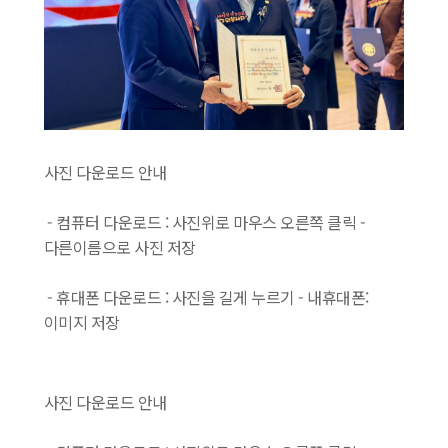
사진 다운로드 안내
- 컴퓨터 다운로드 : 사진위로 마우스 오른쪽 클릭 -
다른이름으로 사진 저장
- 휴대폰 다운로드 : 사진을 길게 누르기 - 내휴대폰:
이미지 저장
사진 다운로드 안내