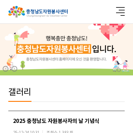
갤러리
2025 충청남도 자원봉사자의 날 기념식
25-12-24 10:31
조회수 1,383 회