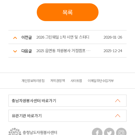
목록
2026 그린웨일 1차 시연 및 스터디
2026-01-26
이전글
2025 읍면동 자원봉사 거점캠프 우수사례공유회
2025-12-24
다음글
개인정보처리방침
저작권정책
사이트맵
이메일무단수집거부