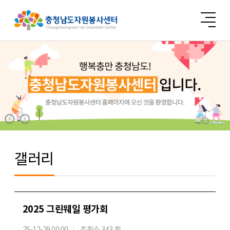
갤러리
2025 그린웨일 평가회
25-12-29 00:00
조회수 343 회