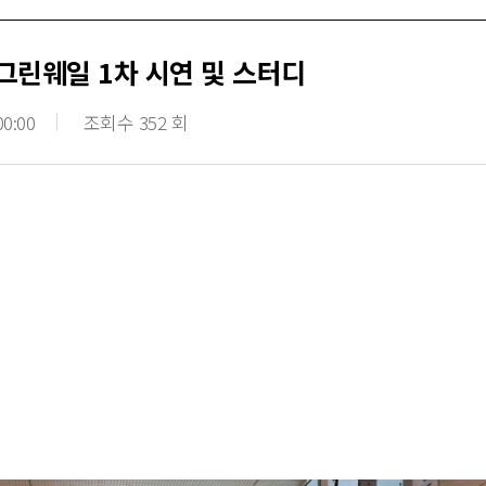
 그린웨일 1차 시연 및 스터디
00:00
조회수 352 회