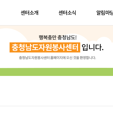
센터소개
센터소식
알림마