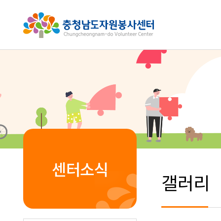
센터소식
갤러리