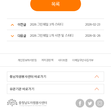
목록
2026 그린웨일 3차 스터디
2026-02-23
이전글
2026 그린웨일 1차 시연 및 스터디
2026-01-26
다음글
개인정보처리방침
저작권정책
사이트맵
이메일무단수집거부