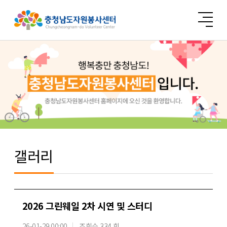
갤러리
2026 그린웨일 2차 시연 및 스터디
26-01-29 00:00
조회수 334 회