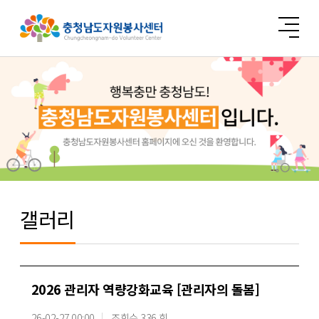
갤러리
2026 관리자 역량강화교육 [관리자의 돌봄]
26-02-27 00:00
조회수 336 회