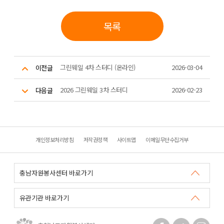
목록
그린웨일 4차 스터디 (온라인)
2026-03-04
이전글
2026 그린웨일 3차 스터디
2026-02-23
다음글
개인정보처리방침
저작권정책
사이트맵
이메일무단수집거부