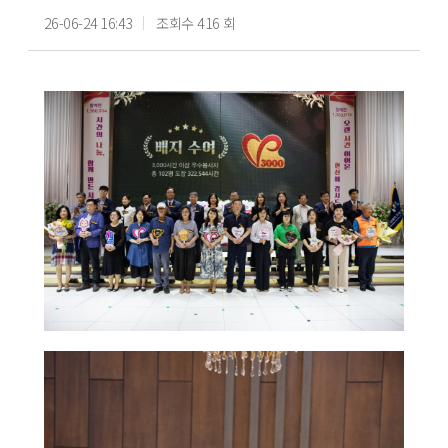
26-06-24 16:43
조회수 416 회