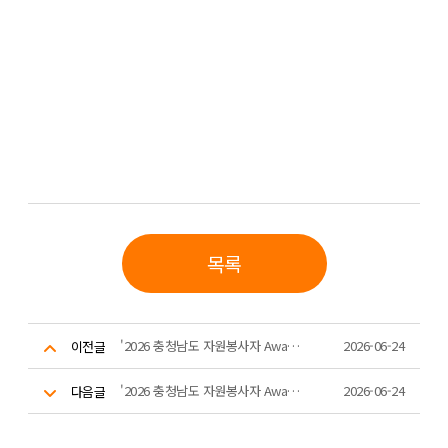
목록
'2026 충청남도 자원봉사자 Awards' 8,000시간 우수봉사자 공로패 수여 (1)
2026-06-24
이전글
'2026 충청남도 자원봉사자 Awards' 5,000시간 우수봉사자 배지수여
2026-06-24
다음글