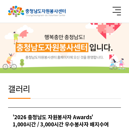
갤러리
'2026 충청남도 자원봉사자 Awards'
1,000시간 / 3,000시간 우수봉사자 배지수여