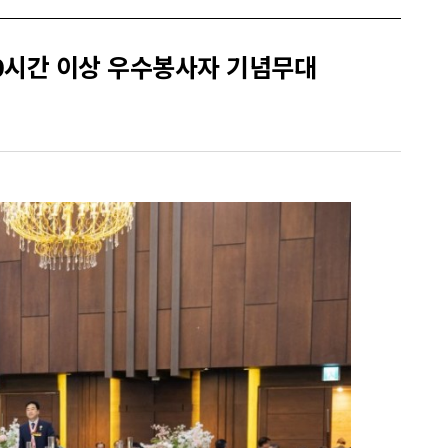
000시간 이상 우수봉사자 기념무대