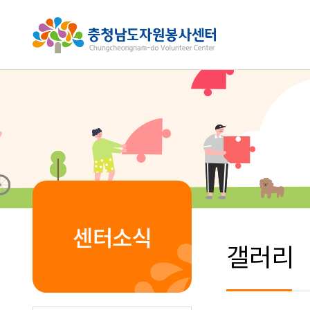
센터소식
갤러리