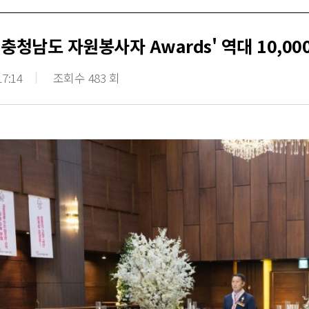
6 충청남도 자원봉사자 Awards' 역대 10,
17:14
조회수 483 회