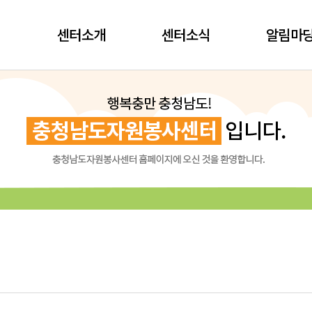
센터소개
센터소식
알림마