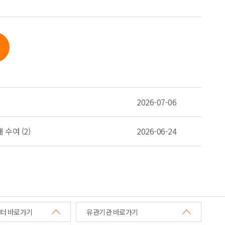
2026-07-06
 수여 (2)
2026-06-24
터 바로가기
유관기관 바로가기