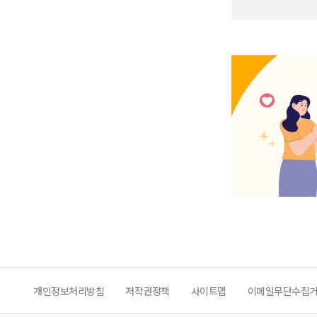
개인정보처리방침
저작권정책
사이트맵
이메일무단수집