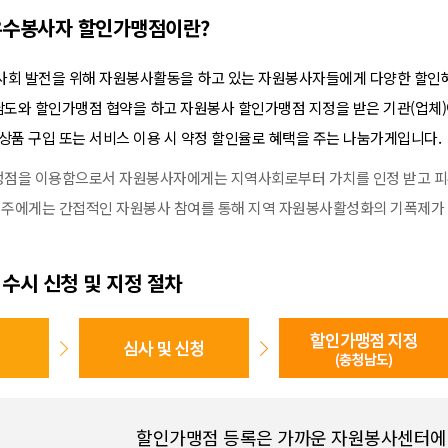
우수봉사자 할인가맹점이란?
사회 발전을 위해 자원봉사활동을 하고 있는 자원봉사자들에게 다양한 할인
도와 할인가맹점 협약을 하고 자원봉사 할인가맹점 지정을 받은 기관(업체
상품 구입 또는 서비스 이용 시 약정 할인율로 혜택을 주는 나눔가게입니다.
점을 이용함으로서 자원봉사자에게는 지역사회로부터 가치를 인정 받고 피
 업주에게는 간접적인 자원봉사 참여를 통해 지역 자원봉사활성화의 기폭제가 
수시 신청 및 지정 절차
할인가맹점 등록은 가까운 자원봉사센터에