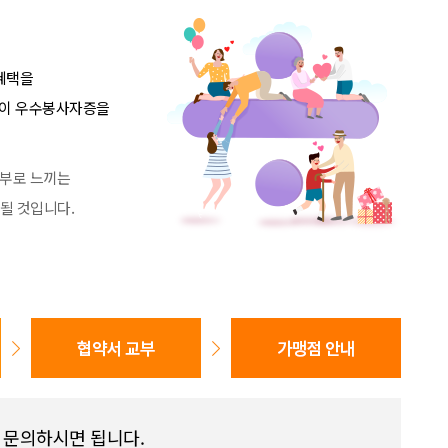
혜택을
)이 우수봉사자증을
부로 느끼는
될 것입니다.
 문의하시면 됩니다.