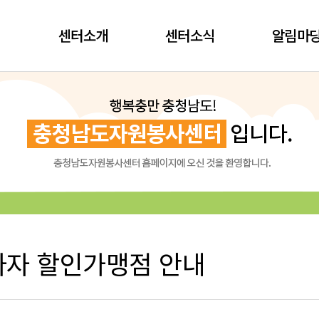
센터소개
센터소식
알림마
자 할인가맹점 안내