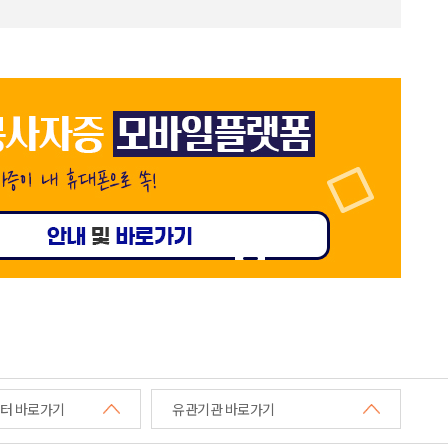
터 바로가기
유관기관 바로가기