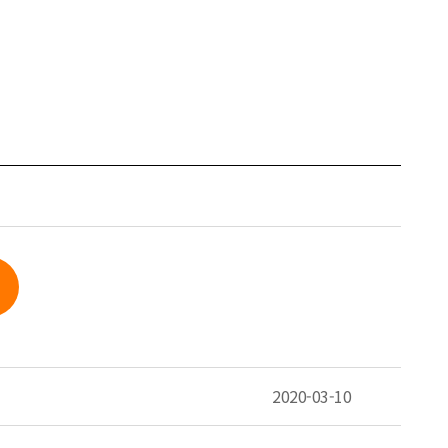
2020-03-10