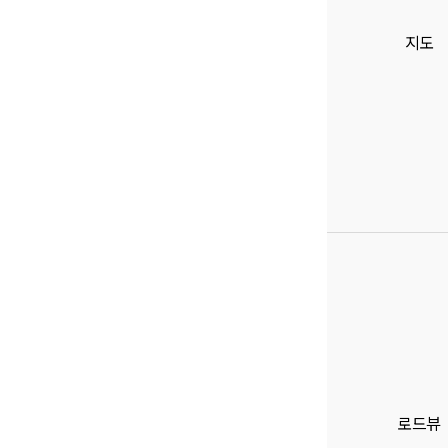
지도
로드뷰