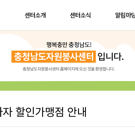
센터소개
센터소식
알림마
자 할인가맹점 안내