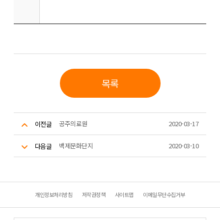
목록
공주의료원
2020-03-17
이전글
백제문화단지
2020-03-10
다음글
개인정보처리방침
저작권정책
사이트맵
이메일무단수집거부