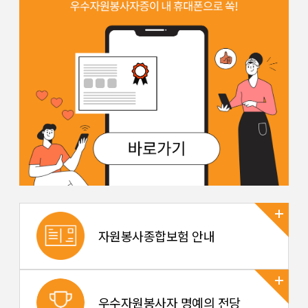
자원봉사종합보험 안내
우수자원봉사자 명예의 전당