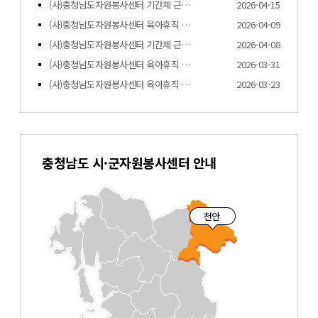
(사)충청남도자원봉사센터 기간제 근로자 채…
2026-04-15
(사)충청남도자원봉사센터 육아휴직 대체 인…
2026-04-09
(사)충청남도자원봉사센터 기간제 근로자 채…
2026-04-08
(사)충청남도자원봉사센터 육아휴직 대체인력…
2026-03-31
(사)충청남도자원봉사센터 육아휴직 대체인력…
2026-03-23
충청남도 시·군자원봉사센터 안내