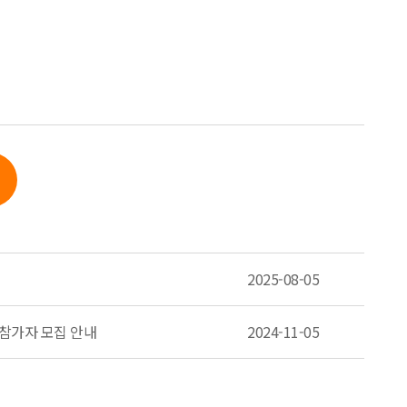
2025-08-05
 참가자 모집 안내
2024-11-05