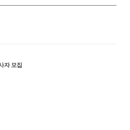
사자 모집