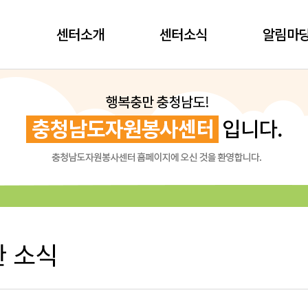
센터소개
센터소식
알림마
 소식