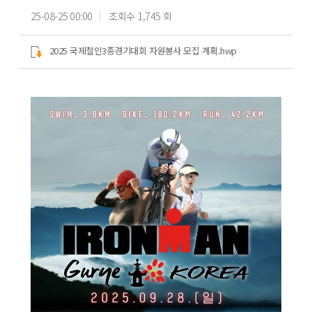
25-08-25 00:00
조회수 1,745 회
2025 국제철인3종경기대회 자원봉사 모집 계획.hwp