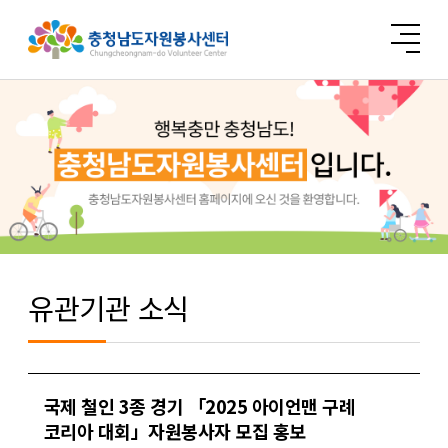
유관기관 소식
국제 철인 3종 경기 「2025 아이언맨 구례
코리아 대회」자원봉사자 모집 홍보