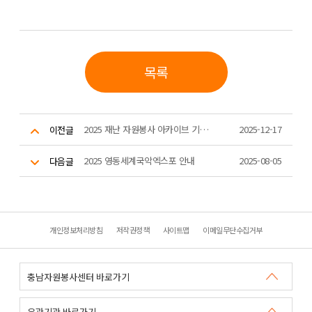
목록
2025 재난 자원봉사 아카이브 기획전시 안내
2025-12-17
이전글
2025 영동세계국악엑스포 안내
2025-08-05
다음글
개인정보처리방침
저작권정책
사이트맵
이메일무단수집거부